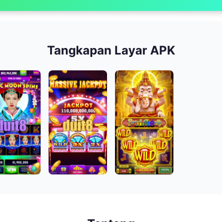
Tangkapan Layar APK