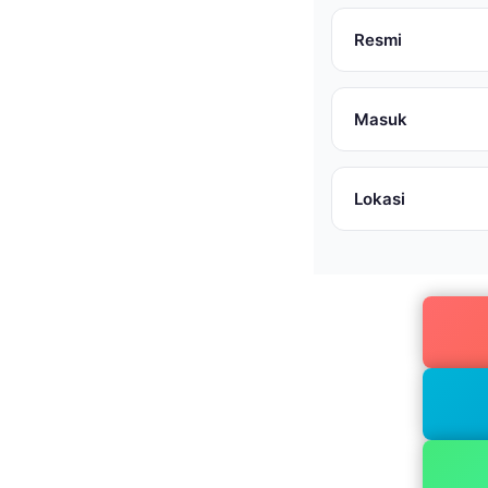
Resmi
Masuk
Lokasi