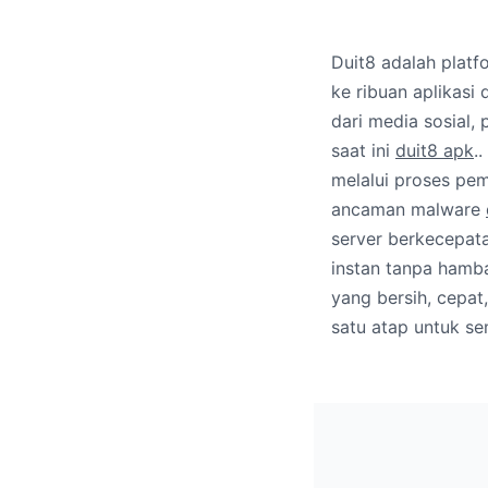
Duit8 adalah plat
ke ribuan aplikasi
dari media sosial,
saat ini
duit8 apk
.
melalui proses pe
ancaman malware
server berkecepata
instan tanpa hamb
yang bersih, cepat
satu atap untuk se