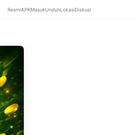
Resmi
APK
Masuk
Unduh
Lokasi
Diskusi