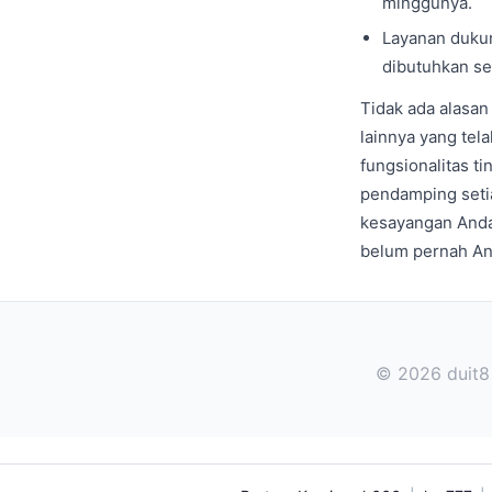
minggunya.
Layanan duku
dibutuhkan se
Tidak ada alasa
lainnya yang tel
fungsionalitas ti
pendamping setia
kesayangan Anda 
belum pernah A
© 2026 duit8 