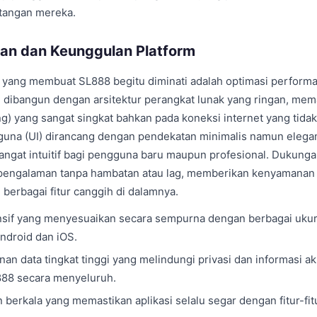
tangan mereka.
lan dan Keunggulan Platform
 yang membuat SL888 begitu diminati adalah optimasi performa
ini dibangun dengan arsitektur perangkat lunak yang ringan, me
g) yang sangat singkat bahkan pada koneksi internet yang tidak 
una (UI) dirancang dengan pendekatan minimalis namun elega
sangat intuitif bagi pengguna baru maupun profesional. Dukung
 pengalaman tanpa hambatan atau lag, memberikan kenyamanan
 berbagai fitur canggih di dalamnya.
sif yang menyesuaikan secara sempurna dengan berbagai ukur
ndroid dan iOS.
an data tingkat tinggi yang melindungi privasi dan informasi ak
88 secara menyeluruh.
berkala yang memastikan aplikasi selalu segar dengan fitur-fitu