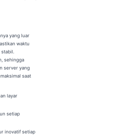
nya yang luar
mastikan waktu
stabil.
n, sehingga
an server yang
 maksimal saat
an layar
un setiap
r inovatif setiap